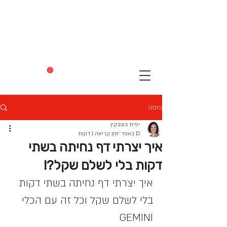
פוסט
יפית בשבקין
13 באפר׳
זמן קריאה 1 דקות
איך יצרתי דף נחיתה בשתי
דקות בלי לשלם שקל?!
איך יצרתי דף נחיתה בשתי דקות 
בלי לשלם שקל וכל זה עם הכלי 
GEMINI