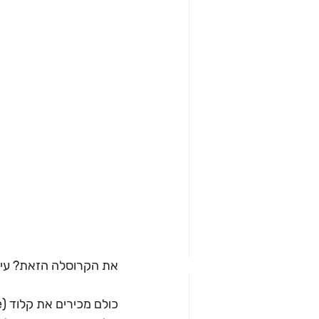
את הקרוסלה הזאת? עיצב