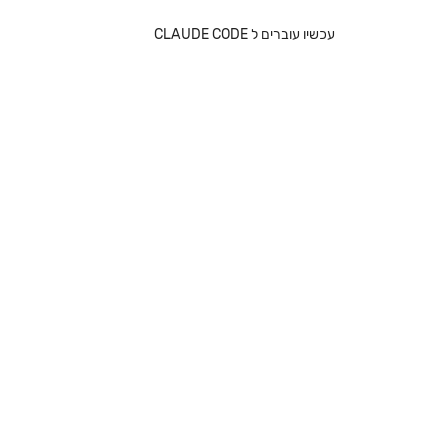
עכשיו עוברים ל CLAUDE CODE