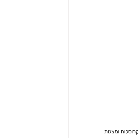
איתו קרוסלות ומצגות 