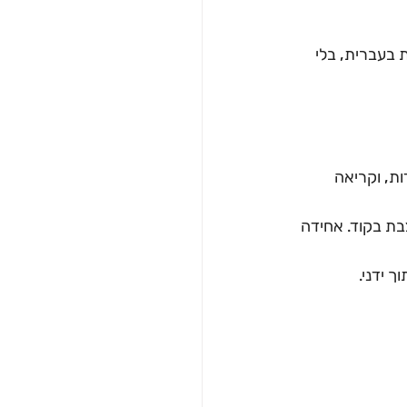
 בעברית, בלי 
ות, וקריאה 
 לקרוסלה מעוצבת בקוד. אחידה 