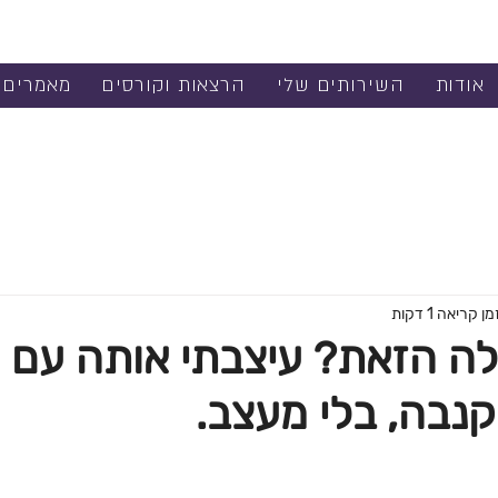
אודות
השירותים שלי
הרצאות וקורסים
מאמרים
מן קריאה 1 דקות
ה הזאת? עיצבתי אותה עם 
קנבה, בלי מעצב.