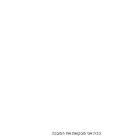
ככה אני מבקשת את המבנה