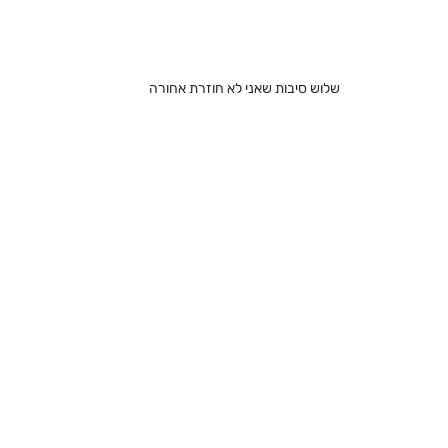
שלוש סיבות שאני לא חוזרת אחורה