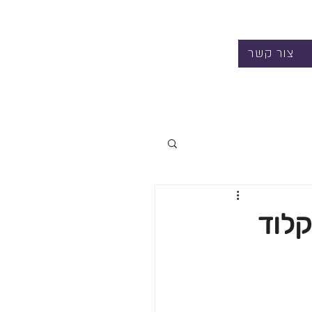
צור קשר
קלוד