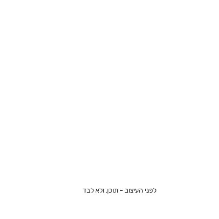
לפני העיצוב - תוכן. ולא לבד