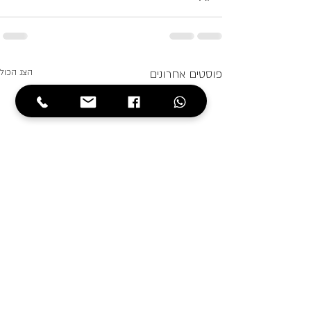
פוסטים אחרונים
הצג הכול