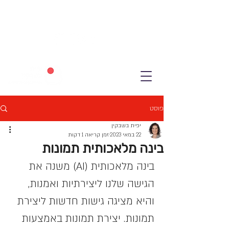
פוסט
יפית בשבקין
22 במאי 2023
זמן קריאה 1 דקות
בינה מלאכותית תמונות
בינה מלאכותית (AI) משנה את 
הגישה שלנו ליצירתיות ואמנות, 
והיא מציגה גישות חדשות ליצירת 
תמונות. יצירת תמונות באמצעות 