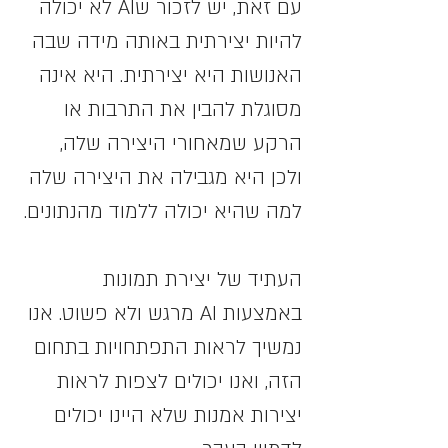
עם זאת, יש לזכור שAI לא יכולה 
להיות יצירתית באותה מידה שבה 
האנושות היא יצירתית. היא אינה 
מסוגלת להבין את התרבות או 
הרקע שמאחורי היצירה שלה, 
ולכן היא מגבילה את היצירה שלה 
למה שהיא יכולה ללמוד מהנתונים.
העתיד של יצירת תמונות 
באמצעות AI מרגש ולא פשוט. אנו 
נמשיך לראות התפתחויות בתחום 
הזה, ואנו יכולים לצפות לראות 
יצירות אמנות שלא היינו יכולים 