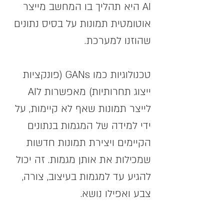
AI היא תהליך בו המחשב מייצר 
אוטומטית תמונות על בסיס נתונים 
שהוזנו למערכת.
טכנולוגיות כמו GANs (פונקציות 
ייצוג תחרותיות) מאפשרות לAI 
לייצר תמונות שאף לא קיימות, על 
ידי למידה של המגמות בנתונים 
הקיימים ויצירת תמונות חדשות 
שמכילות את אותן מגמות. זה יכול 
להגיע עד למגמות בעיצוב, צורה, 
צבע ואפילו נושא.