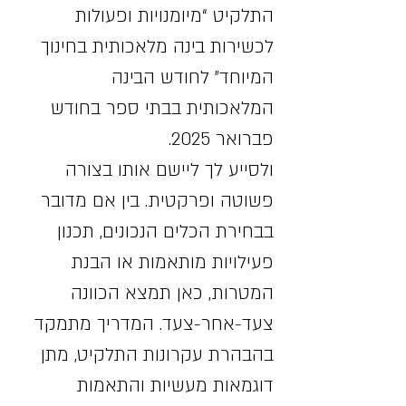
התלקיט “מיומנויות ופעולות 
לכשירות בינה מלאכותית בחינוך 
המיוחד” לחודש הבינה 
המלאכותית בבתי ספר בחודש 
פברואר 2025.
ולסייע לך ליישם אותו בצורה 
פשוטה ופרקטית. בין אם מדובר 
בבחירת הכלים הנכונים, תכנון 
פעילויות מותאמות או הבנת 
המטרות, כאן תמצא הכוונה 
צעד-אחר-צעד. המדריך מתמקד 
בהבהרת עקרונות התלקיט, מתן 
דוגמאות מעשיות והתאמות 