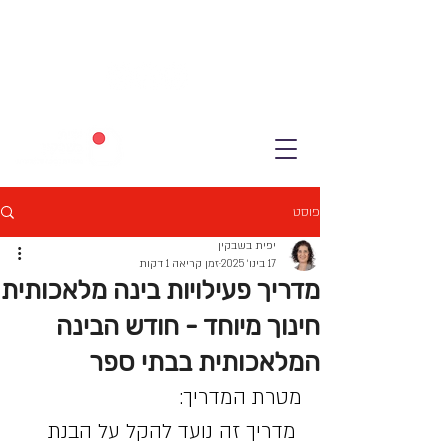
פוסט
יפית בשבקין
17 בינו׳ 2025
זמן קריאה 1 דקות
מדריך פעילויות בינה מלאכותית
חינוך מיוחד - חודש הבינה
המלאכותית בבתי ספר
מטרת המדריך:
 מדריך זה נועד להקל על הבנת 