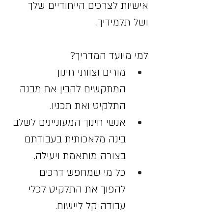
אישיות לצרכים הייחודיים שלך 
ושל תלמידיך.
למי מיועד המדריך?
מורים וצוותי חינוך 
המתקשים להבין את מבנה 
התלקיט ואת תכניו.
אנשי חינוך המעוניינים לשלב 
בינה מלאכותית בעבודתם 
בצורה מותאמת ויעילה.
כל מי שמחפש דרכים 
להפוך את התלקיט לכלי 
עבודה קל ליישום.