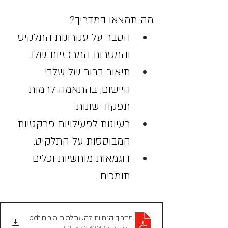
מה תמצאו במדריך?
הסבר על עקרונות התלקיט 
והמטרות המרכזיות שלו.
תיאור ברור של שלבי 
היישום, בהתאמה לרמות 
תפקוד שונות.
רעיונות לפעילויות פרקטיות 
המבוססות על התלקיט.
דוגמאות מוחשיות וכלים 
תומכים
מדריך הנחיות להשתלמות מורים
.pdf