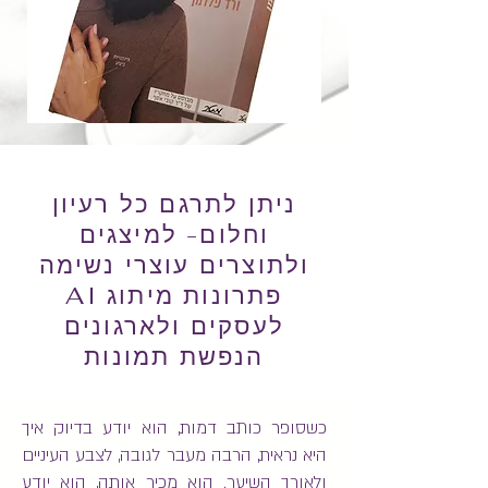
ניתן לתרגם כל רעיון
וחלום- למיצגים
ולתוצרים עוצרי נשימה
פתרונות מיתוג AI
לעסקים ולארגונים
הנפשת תמונות
כשסופר כותב דמות, הוא יודע בדיוק איך
היא נראית, הרבה מעבר לגובה, לצבע העיניים
ולאורך השיער. הוא מכיר אותה, הוא יודע