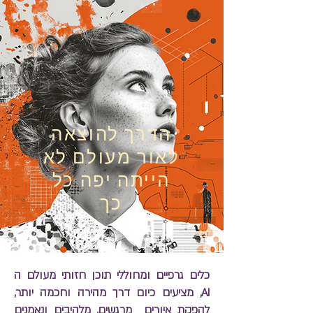
הדרך להוצאה
לאור מעולם לא
הייתה יפה כל
כך
כלים גרפיים ומחוללי תוכן חזותי מעולם ה
AI, מציעים כיום דרך מהירה וחכמה יותר,
להפקת איורים מרגשים, מלהיבים ונאמנים