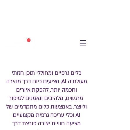
כלים גרפיים ומחוללי תוכן חזותי
מעולם ה AI, מציעים כיום דרך מהירה
וחכמה יותר, להפקת איורים
מרגשים, מלהיבים ונאמנים לסיפור
וליוצר. באמצעות כלים מתקדמים של
AI וכלי עריכה גרפית מקצועיים
מציעה חוויית יצירה פורצת דרך