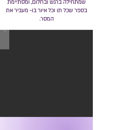
שמתחילה ברגש ובחלום, ומסתיימת
בספר שכל תו וכל איור בו- מעביר את
המסר.