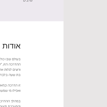
שלבים
אודות
ורוצים לגלות א
זו הדרכה קלאסי