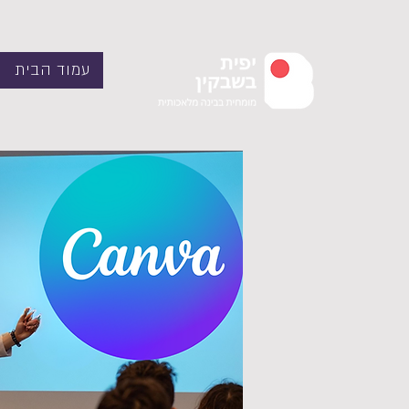
עמוד הבית