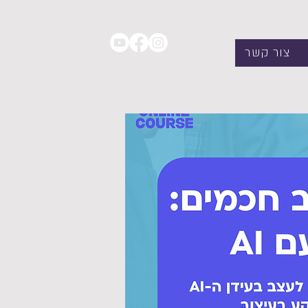
צור קשר