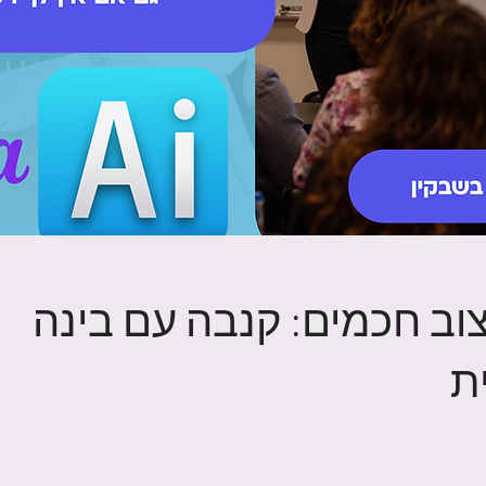
צוב חכמים: קנבה עם בינה
ת