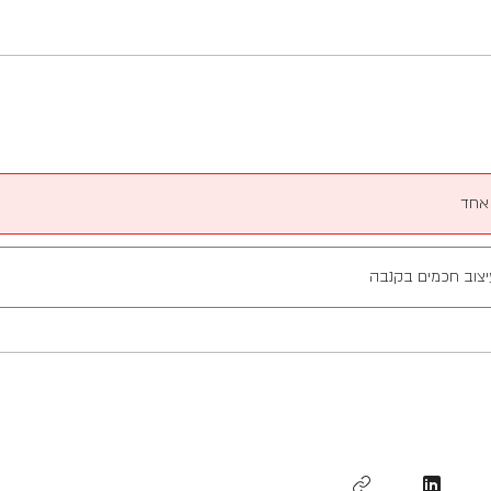
אחד
יצוב חכמים בקנבה