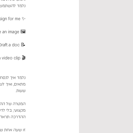
המטרה של ההדרכ