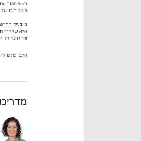
וההדרכה הזו הי
אתם יכולים להצ
מדריכו