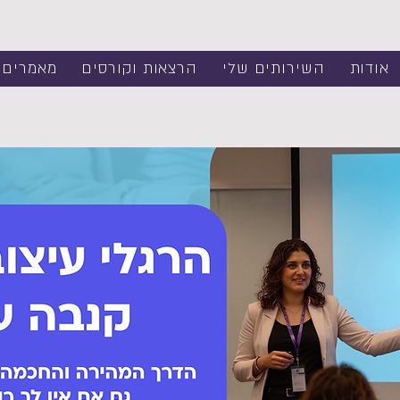
אודות
השירותים שלי
הרצאות וקורסים
מאמרים