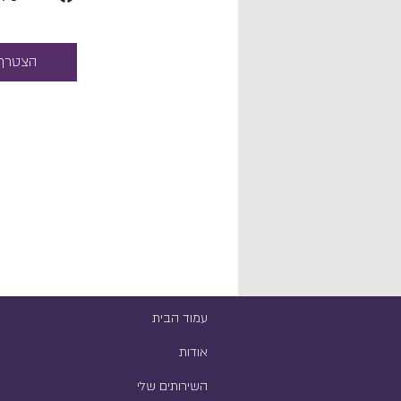
הצטרף
עמוד הבית
אודות
השירותים שלי