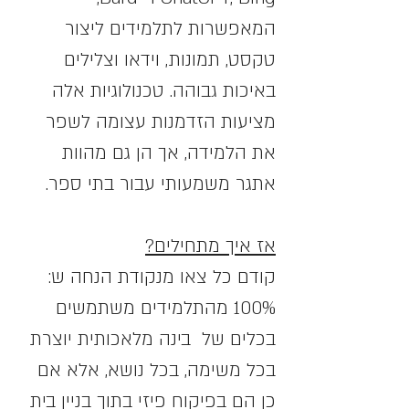
המאפשרות לתלמידים ליצור 
טקסט, תמונות, וידאו וצלילים 
באיכות גבוהה. טכנולוגיות אלה 
מציעות הזדמנות עצומה לשפר 
את הלמידה, אך הן גם מהוות 
אתגר משמעותי עבור בתי ספר.
אז איך מתחילים?
קודם כל צאו מנקודת הנחה ש:
100% מהתלמידים משתמשים 
בכלים של  בינה מלאכותית יוצרת 
בכל משימה, בכל נושא, אלא אם 
כן הם בפיקוח פיזי בתוך בניין בית 