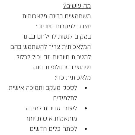
מה עושים?
משתמשים בבינה מלאכותית 
יוצרת למטרות חיוביות:
במקום לנסות להילחם בבינה 
המלאכותית צריך להשתמש בהם 
למטרות חיוביות. זה יכול לכלול:
שימוש בטכנולוגיות בינה 
מלאכותית כדי:
לספק מעקב ותמיכה אישית 
לתלמידים
ליצור  סביבות למידה 
מותאמות אישית יותר
לפתח כלים חדשים 