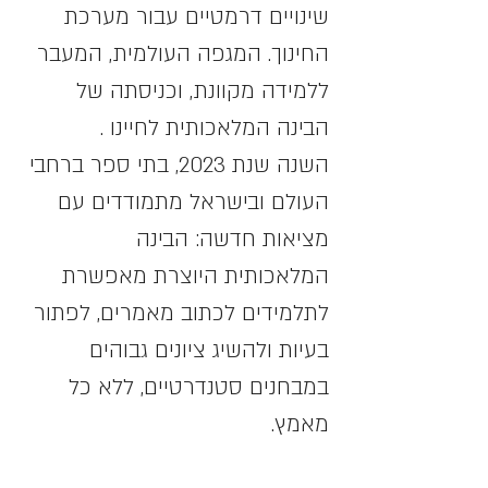
שינויים דרמטיים עבור מערכת 
החינוך. המגפה העולמית, המעבר 
ללמידה מקוונת, וכניסתה של 
הבינה המלאכותית לחיינו . 
השנה שנת 2023, בתי ספר ברחבי 
העולם ובישראל מתמודדים עם 
מציאות חדשה: הבינה 
המלאכותית היוצרת מאפשרת 
לתלמידים לכתוב מאמרים, לפתור 
בעיות ולהשיג ציונים גבוהים 
במבחנים סטנדרטיים, ללא כל 
מאמץ.