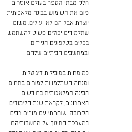
חלק מבתי הספר בעולם אוסרים 
כיום את השימוש בבינה מלאכותית 
יוצרת אבל הם לא יעילים, משום 
שתלמידים יכולים פשוט להשתמש 
בכלים בטלפונים הניידים 
ובמחשבים הביתיים שלהם.
כמומחית במובילות דיגיטלית 
ומנחה השתלמויות למורים בתחום 
הבינה המלאכותית בחודשים 
האחרונים, לקראת שנת הלימודים 
הקרובה, שוחחתי עם מורים רבים 
במערכת החינוך על מחשבותיהם 