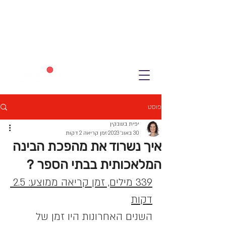
פוסט
יפית בשבקין
30 באוג׳ 2023
זמן קריאה 2 דקות
איך נשרוד את מהפכת הבינה
המלאכותית בבתי הספר ?
339 מילים, זמן קריאה ממוצע: 2.5 
דקות
השנים האחרונות היו זמן של 