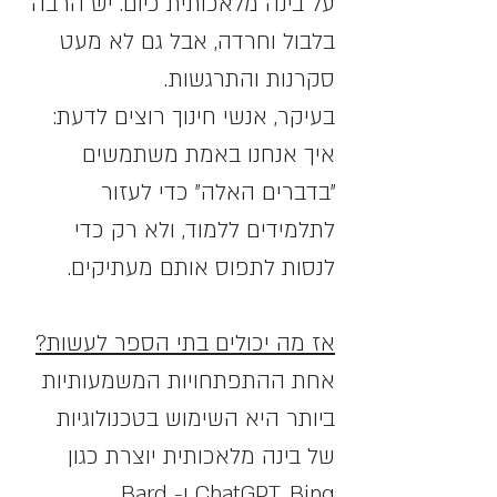
על בינה מלאכותית כיום. יש הרבה 
בלבול וחרדה, אבל גם לא מעט 
סקרנות והתרגשות. 
בעיקר, אנשי חינוך רוצים לדעת: 
איך אנחנו באמת משתמשים 
"בדברים האלה" כדי לעזור 
לתלמידים ללמוד, ולא רק כדי 
לנסות לתפוס אותם מעתיקים.
אז מה יכולים בתי הספר לעשות?
אחת ההתפתחויות המשמעותיות 
ביותר היא השימוש בטכנולוגיות 
של בינה מלאכותית יוצרת כגון 
ChatGPT, Bing ו- Bard, 