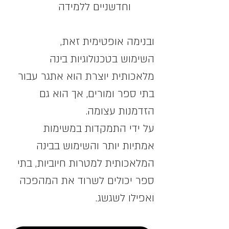
וחדשניים ללמידה
ובנימה אופטימית זאת, 
השימוש בטכנולוגיות בינה 
מלאכותית יוצרת הוא אתגר עבור 
בתי ספר ומורים, אך הוא גם 
הזדמנות עצומה. 
על ידי התמקדות במשימות 
אמתיות יותר והשימוש בבינה 
המלאכותית למטרות חיוביות, בתי 
ספר יכולים לשרוד את המהפכה 
ואפילו לשגשג.