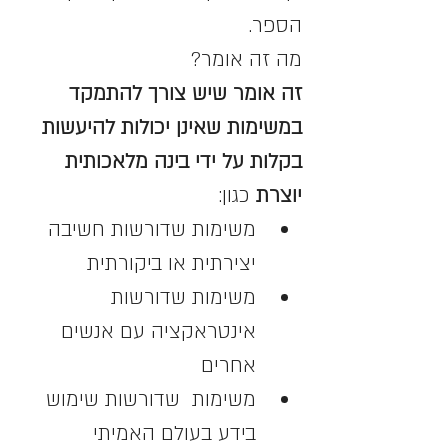
הספר.
מה זה אומר? 
זה אומר שיש צורך להתמקד 
במשימות שאינן יכולות להיעשות 
בקלות על ידי בינה מלאכותית 
יוצרת
 כגון:
משימות שדורשות חשיבה 
יצירתית או ביקורתית
משימות שדורשות 
אינטראקציה עם אנשים 
אחרים
משימות  שדורשות שימוש 
בידע בעולם האמיתי