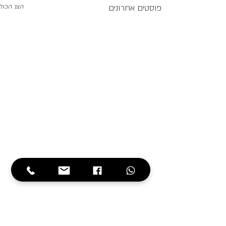
פוסטים אחרונים
הצג הכול
תגובות