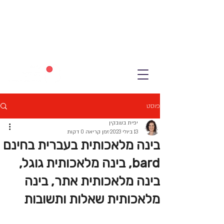
פוסט
יפית בשבקין
13 ביולי 2023
זמן קריאה 0 דקות
בינה מלאכותית בעברית בחינם
bard, בינה מלאכותית גוגל,
בינה מלאכותית אתר, בינה
מלאכותית שאלות ותשובות