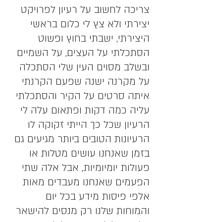
צריכה לחשוב על רעיון לפרויקט 
יצירתי ולא צץ לי כלום בראשי 
היצירתי, ישבתי בחוץ ופשוט 
הסתכלתי על העצים, על השמיים 
ובשלב מסוים העין שלי הסתכלה 
על מקרנה ישנה שפעם הקרנתי 
איתה סרטים על הקיר והסתכלתי 
עליה כמה דקות ופתאום עלה לי 
הרעיון שכל כך הייתי זקוקה לו
הרעיונות הטובים ביותר מגיעים גם 
בזמן שאנחנו עושים מטלות או 
פעולות יומיומיות, אבל אלה שתי 
הפעמים שאנחנו מעבדים מאות 
אלפי פיסות מידע בכל יום 
והמוחות שלנו רק מנסים להישאר 