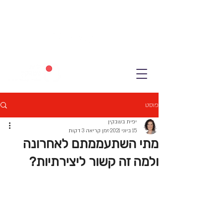
פוסט
יפית בשבקין
15 ביוני 2021
זמן קריאה 3 דקות
מתי השתעממתם לאחרונה
ולמה זה קשור ליצירתיות?