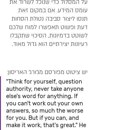
על המסלול כדי שנוכל לשרוד את 
עומס המידע. אם במקום זאת 
תנסו ליצור סביבה נטולת הסחות 
דעת ופשוט תאפשרו למוח שלכם 
לשוטט בדמיונות, הסיכוי שתקבלו 
רעיונות יצירתיים הוא גדול מאוד.
יש ציטוט מפורסם מג'ורג' האריסון: 
"Think for yourself, question 
authority, never take anyone 
else's word for anything. If 
you can't work out your own 
answers, so much the worse 
for you. But if you can, and 
make it work, that's great." He 