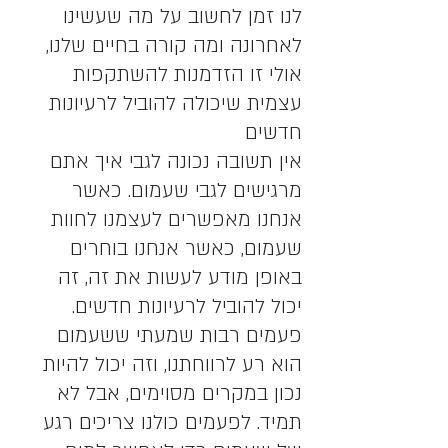
לנו זמן לחשוב על מה שעשינו 
לאחרונה ומה קורה בחיים שלנו, 
אולי זו הזדמנות להשתקפות 
עצמית שיכולה להוביל לרעיונות 
חדשים
אין תשובה נכונה לגבי איך אתם 
מרגישים לגבי שעמום. כאשר 
אנחנו מאפשרים לעצמנו לחוות 
שעמום, כאשר אנחנו בוחרים 
באופן מודע לעשות את זה, זה 
יכול להוביל לרעיונות חדשים. 
פעמים רבות שמעתי ששעמום 
הוא רע לרווחתנו, וזה יכול להיות 
נכון במקרים מסוימים, אבל לא 
תמיד. לפעמים כולנו צריכים רגע 