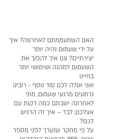
האם השתעממתם לאחרונה? איך 
על ידי שעמום נהיה יותר 
יצירתיים? וגם איך להפוך את 
השעמום למהנה ושימושי יותר 
בחיינו 
ואני אגלה לכם סוד נוסף - רובינו 
נרתעים מרגעי שעמום, מתי 
לאחרונה ישבתם כמה דקות עם 
אצלכם, לבד – איך זה הרגיש 
לכם?
על פי מחקר שנערך לפני מספר 