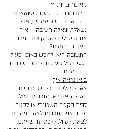
מאושרים יותר? 
כולנו חווים מדי פעם סיטואציות 
בהם אנחנו משתעממים, אבל 
נשאלת שאלה חשובה -  איך 
אנחנו יכולים להפיק את המרב 
מאותם פעמים?
התשובה היא, לחפש באופן פעיל 
רגעים של שעמום ולהשתמש בהם 
כהזדמנות
בואו נראה איך
צאו לטיולים... בכל שעות היום 
והלילה. אני לא מתכוונת שתלכו 
לבית הקפה השכונתי או לקנות 
עיתון. אני מתכוונת לצאת מהבית, 
לצאת לטיול, ללכת עד שאתם 