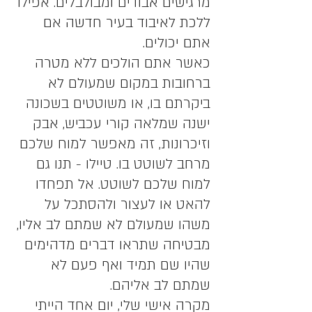
מרגישים אבודים ומבולבלים. אפילו 
ללכת לאיבוד בעיר חדשה אם 
אתם יכולים.
כאשר אתם הולכים ללא מטרה 
ברחובות במקום שמעולם לא 
ביקרתם בו, או משוטטים בשכונה 
ישנה שמלאה קורי עכביש, אבק 
וזיכרונות, זה מאפשר למוח שלכם 
מרחב לשוטט בו. טיילו - תנו גם 
למוח שלכם לשוטט. אל תפחדו 
להאט או לעצור ולהסתכל על 
משהו שמעולם לא שמתם לב אליו, 
מבטיחה שתראו דברים מדהימים 
שהיו שם תמיד ואף פעם לא 
שמתם לב אליהם.
מקרה אישי שלי, יום אחד הייתי 