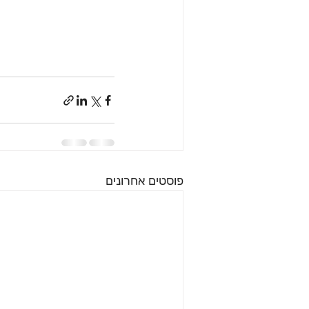
פוסטים אחרונים