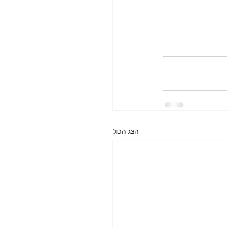
הצג הכול