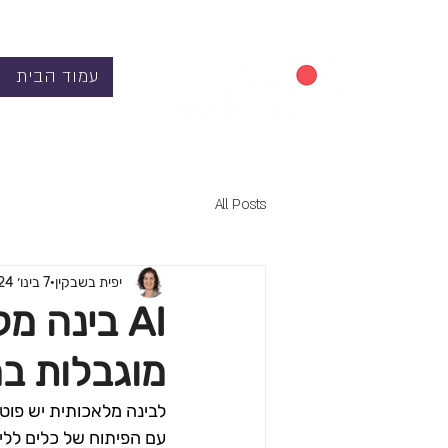
עמוד הבית
All Posts
יפית בשבקין
7 בינו׳ 2024
AI בינה 
מוגבלות ב
לבינה מלאכותית יש פוטנ
עם הפיתוח של כלים ללי