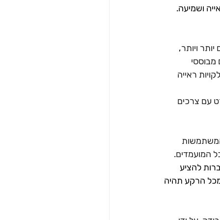
ייה ושמיעה. 
ותר ויותר, 
 מבוססי 
ויות ראייה 
ט עם צרכים 
ס המשתמשות 
ל המועמדים.
רות להציע 
מכל הרקע תהיה 