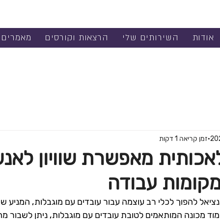
אודות
השירותים שלי
הרצאות וקורסים
מאמרים
זמן קריאה 1 דקות
מלאכותית מאפשרת שוויון לאנ
מקומות עבודה
ציאל להפוך לכלי רב עוצמה עבור עובדים עם מוגבלות, המניע שינוי
מוד מכונה המותאמים לטובת עובדים עם מוגבלות, ניתן לשבור מח