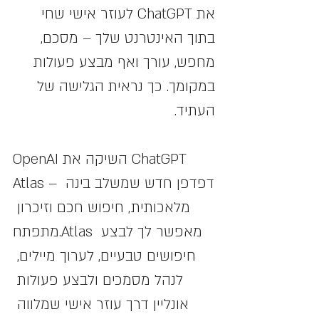
את ChatGPT לעוזר אישי שחי 
בתוך האינטרנט שלך – מסכם, 
מחפש, עורך ואף מבצע פעולות 
במקומך. כך נראית הגלישה של 
העתיד.
OpenAI השיקה את ChatGPT 
Atlas – דפדפן חדש שמשלב בינה 
מלאכותית, חיפוש חכם וזיכרון 
מתפתח.Atlas מאפשר לך לבצע 
חיפושים טבעיים, לערוך מיילים, 
לנהל מסמכים ולבצע פעולות 
אונליין דרך עוזר אישי שמלווה 