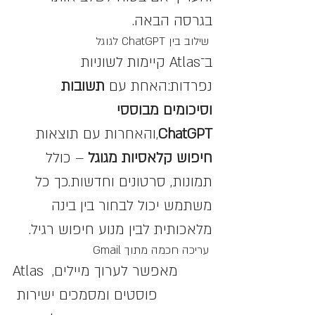
בגרסה הבאה.
 שילוב בין ChatGPT לגוגל
ב־Atlas קיימות לשוניות 
נפרדות:האחת עם 
תשובות 
וסיכומים מבוססי 
ChatGPT
,והאחרות עם תוצאות 
חיפוש קלאסיות מגוגל
 – כולל 
תמונות, סרטונים וחדשות.כך כל 
משתמש יכול לבחור בין בינה 
מלאכותית לבין מנוע חיפוש רגיל.
 עריכה חכמה מתוך Gmail
Atlas מאפשר לערוך מיילים, 
פוסטים ומסמכים ישירות 