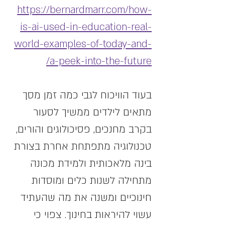
https://bernardmarr.com/how-
is-ai-used-in-education-real-
world-examples-of-today-and-
a-peek-into-the-future/
בעוד הוויכוח לגבי כמה זמן מסך 
מתאים לילדים ממשיך לסעור 
בקרב מחנכים, פסיכולוגים והורים, 
טכנולוגיה מתפתחת אחרת בצורת 
בינה מלאכותית ולמידת מכונה 
מתחילה לשנות כלים ומוסדות 
חינוכיים ומשנה את מה שהעתיד 
עשוי להיראות בחינוך. צפוי כי 