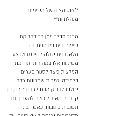
**אוטומציה של משימות 
מנהלתיות**
מחנך מבלה זמן רב בבדיקת 
שיעורי בית ומבחנים. בינה 
מלאכותית יכולה להיכנס ולבצע 
משימות אלו במהירות, תוך מתן 
המלצות כיצד לסגור פערים 
בלמידה. למרות שמכונות כבר 
יכולות לבדוק מבחני רב-ברירה, הן 
קרובות מאוד ליכולת להעריך גם 
תשובות כתובות. כאשר בינה 
מלאכותית נכנסת לאוטומציה של 