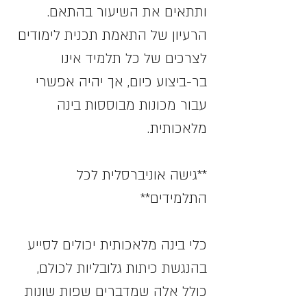
ותתאים את השיעור בהתאם. 
הרעיון של התאמת תכנית לימודים 
לצרכים של כל תלמיד אינו 
בר-ביצוע כיום, אך יהיה אפשרי 
עבור מכונות מבוססות בינה 
מלאכותית.
**גישה אוניברסלית לכל 
התלמידים**
כלי בינה מלאכותית יכולים לסייע 
בהנגשת כיתות גלובליות לכולם, 
כולל אלה שמדברים שפות שונות 