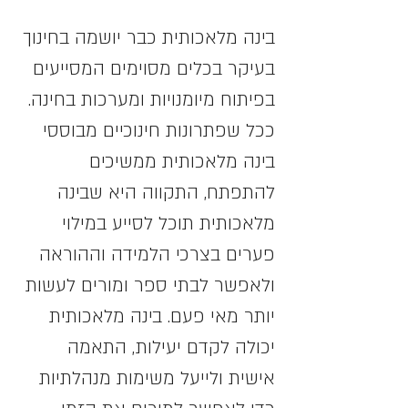
בינה מלאכותית כבר יושמה בחינוך 
בעיקר בכלים מסוימים המסייעים 
בפיתוח מיומנויות ומערכות בחינה. 
ככל שפתרונות חינוכיים מבוססי 
בינה מלאכותית ממשיכים 
להתפתח, התקווה היא שבינה 
מלאכותית תוכל לסייע במילוי 
פערים בצרכי הלמידה וההוראה 
ולאפשר לבתי ספר ומורים לעשות 
יותר מאי פעם. בינה מלאכותית 
יכולה לקדם יעילות, התאמה 
אישית ולייעל משימות מנהלתיות 