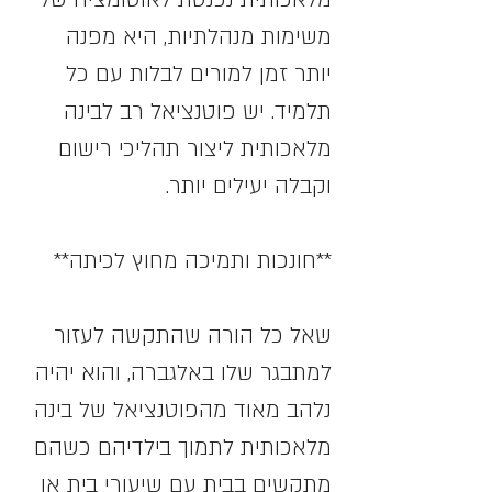
משימות מנהלתיות, היא מפנה 
יותר זמן למורים לבלות עם כל 
תלמיד. יש פוטנציאל רב לבינה 
מלאכותית ליצור תהליכי רישום 
וקבלה יעילים יותר.
**חונכות ותמיכה מחוץ לכיתה**
שאל כל הורה שהתקשה לעזור 
למתבגר שלו באלגברה, והוא יהיה 
נלהב מאוד מהפוטנציאל של בינה 
מלאכותית לתמוך בילדיהם כשהם 
מתקשים בבית עם שיעורי בית או 