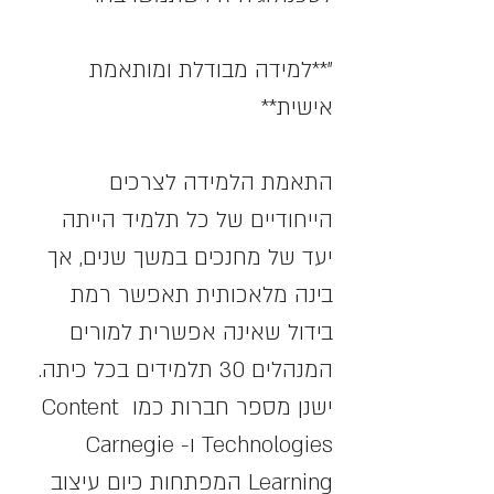
"**למידה מבודלת ומותאמת 
אישית**
התאמת הלמידה לצרכים 
הייחודיים של כל תלמיד הייתה 
יעד של מחנכים במשך שנים, אך 
בינה מלאכותית תאפשר רמת 
בידול שאינה אפשרית למורים 
המנהלים 30 תלמידים בכל כיתה. 
ישנן מספר חברות כמו Content 
Technologies ו-Carnegie 
Learning המפתחות כיום עיצוב 