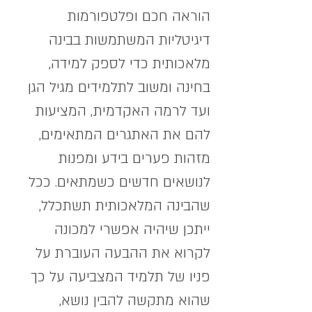
הוראה חכם ופלטפורמות 
דיגיטליות המשתמשות בבינה 
מלאכותית כדי לספק למידה, 
בחינה ומשוב לתלמידים מגיל הגן 
ועד לרמה האקדמית, המציעות 
להם את האתגרים המתאימים, 
מזהות פערים בידע ומפנות 
לנושאים חדשים כשמתאים. ככל 
שהבינה המלאכותית תשתכלל, 
ייתכן שיהיה אפשרי למכונה 
לקרוא את ההבעה העוברת על 
פניו של תלמיד המצביעה על כך 
שהוא מתקשה להבין נושא, 