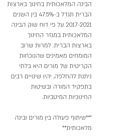
הבינה המלאכותית בחינוך בארצות 
הברית תגדל ב-47.5% בין השנים 
2017-2021 על פי דוח שוק הבינה 
המלאכותית במגזר החינוך 
בארצות הברית. למרות שרוב 
המומחים מאמינים שהנוכחות 
הקריטית של מורים היא בלתי 
ניתנת להחלפה, יהיו שינויים רבים 
בתפקיד המורה ובשיטות 
החינוכיות המיטביות.
"**שיתוף פעולה בין מורים ובינה 
מלאכותית**