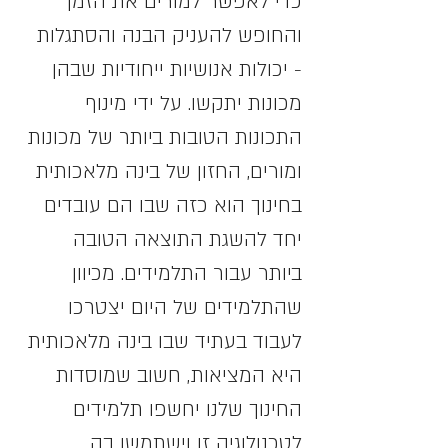
כדי לאפשר למורים את הזמן 
והחופש להעניק הבנה והסתגלות 
- יכולות אנושיות ייחודיות שבהן 
מכונות יתקשו. על ידי מינוף 
התכונות הטובות ביותר של מכונות 
ומורים, החזון של בינה מלאכותית 
בחינוך הוא כזה שבו הם עובדים 
יחד להשגת התוצאה הטובה 
ביותר עבור התלמידים. מכיוון 
שהתלמידים של היום יצטרכו 
לעבוד בעתיד שבו בינה מלאכותית 
היא המציאות, חשוב שמוסדות 
החינוך שלנו יחשפו תלמידים 
לטכנולוגיה זו וישתמשו בה.