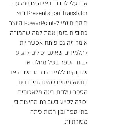
או בעלי לקויות ראייה או שמיעה. 
Presentation Translator הוא 
תוסף חינמי ל-PowerPoint היוצר 
כתוביות בזמן אמת למה שהמורה 
אומר. זה גם פותח אפשרויות 
לתלמידים שאינם יכולים להגיע 
לבית הספר בשל מחלה או 
שזקוקים ללמידה ברמה שונה או 
בנושא מסוים שאינו זמין בבית 
הספר שלהם. בינה מלאכותית 
יכולה לסייע בשבירת מחיצות בין 
בתי ספר ובין רמות כיתה 
מסורתיות.